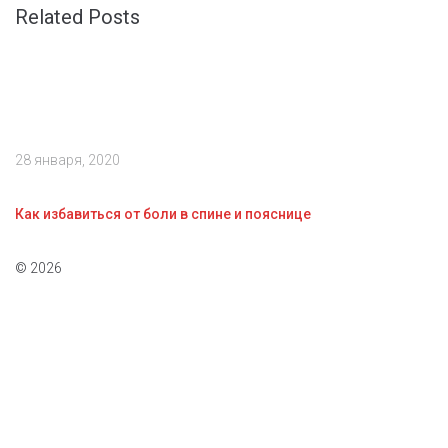
Related Posts
28 января, 2020
Как избавиться от боли в спине и пояснице
© 2026