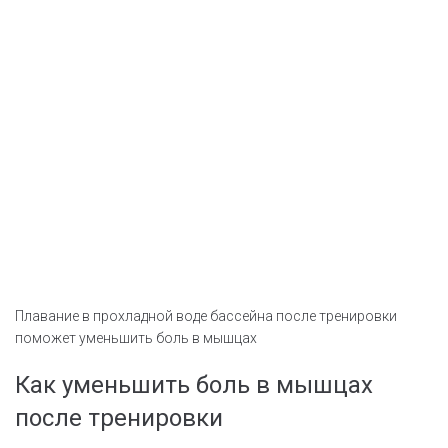
Плавание в прохладной воде бассейна после тренировки
поможет уменьшить боль в мышцах
Как уменьшить боль в мышцах
после тренировки