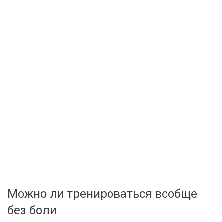
Можно ли тренироваться вообще
без боли