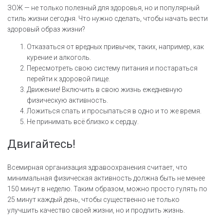
ЗОЖ — не только полезный для здоровья, но и популярный
стиль жизни сегодня. Что нужно сделать, чтобы начать вести
здоровый образ жизни?
Отказаться от вредных привычек, таких, например, как
курение и алкоголь.
Пересмотреть свою систему питания и постараться
перейти к здоровой пище.
Движение! Включить в свою жизнь ежедневную
физическую активность.
Ложиться спать и просыпаться в одно и то же время.
Не принимать всё близко к сердцу.
Двигайтесь!
Всемирная организация здравоохранения считает, что
минимальная физическая активность должна быть не менее
150 минут в неделю. Таким образом, можно просто гулять по
25 минут каждый день, чтобы существенно не только
улучшить качество своей жизни, но и продлить жизнь.