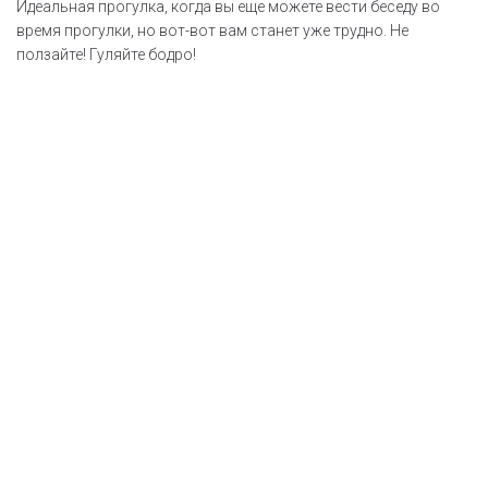
Идеальная прогулка, когда вы еще можете вести беседу во
время прогулки, но вот-вот вам станет уже трудно. Не
ползайте! Гуляйте бодро!