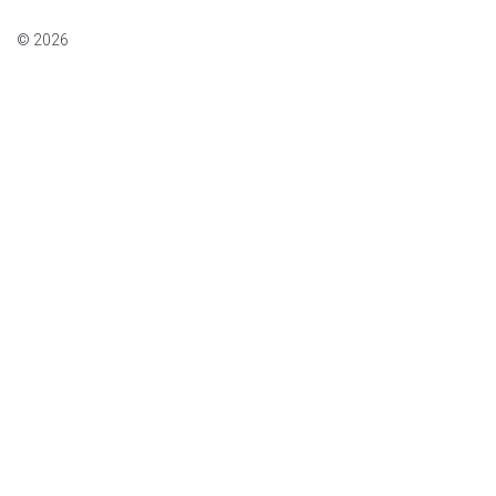
© 2026