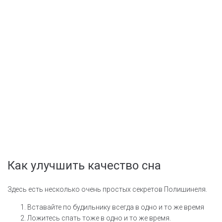
Как улучшить качество сна
Здесь есть несколько очень простых секретов Полишинеля.
Вставайте по будильнику всегда в одно и то же время
Ложитесь спать тоже в одно и то же время.