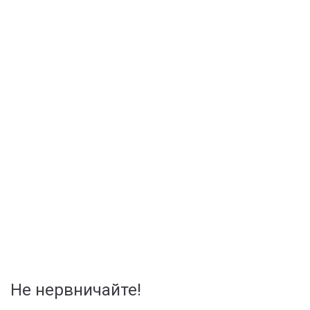
Не нервничайте!