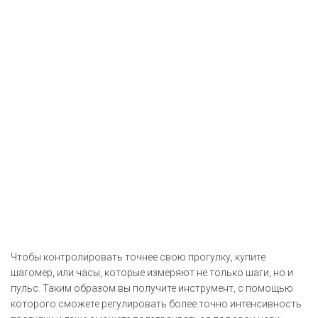
Чтобы контролировать точнее свою прогулку, купите
шагомер, или часы, которые измеряют не только шаги, но и
пульс. Таким образом вы получите инструмент, с помощью
которого сможете регулировать более точно интенсивность