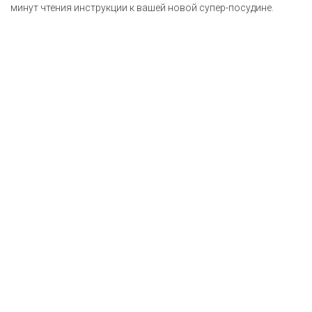
минут чтения инструкции к вашей новой супер-посудине.