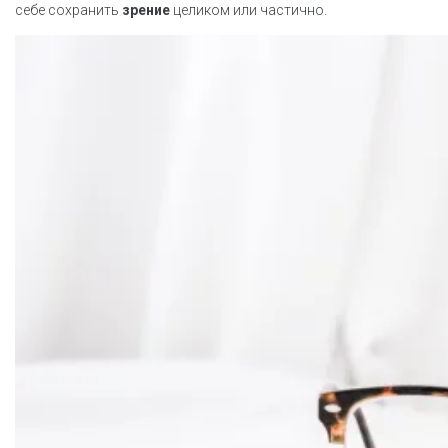
себе сохранить
зрение
целиком или частично.