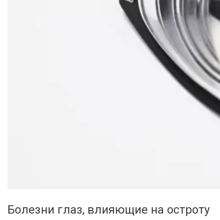
Болезни глаз, влияющие на остроту