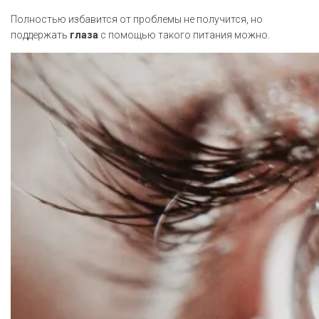
Полностью избавится от проблемы не получится, но
поддержать
глаза
с помощью такого питания можно.